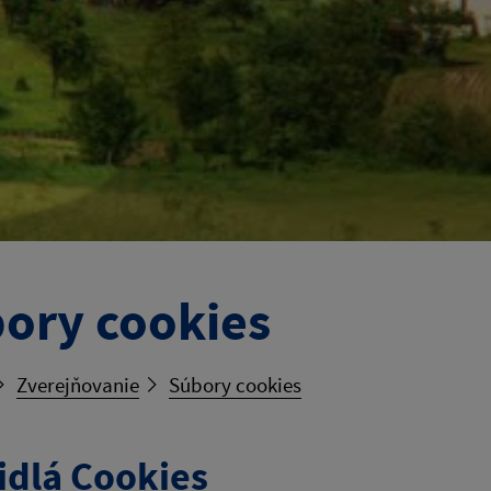
ory cookies
Zverejňovanie
Súbory cookies
idlá Cookies