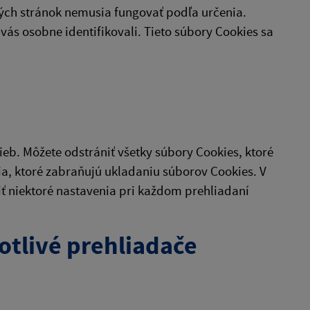
ých stránok nemusia fungovať podľa určenia.
vás osobne identifikovali. Tieto súbory Cookies sa
eb. Môžete odstrániť všetky súbory Cookies, ktoré
ia, ktoré zabraňujú ukladaniu súborov Cookies. V
niektoré nastavenia pri každom prehliadaní
otlivé prehliadače