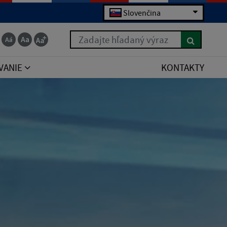
Slovenčina
Zadajte hľadaný výraz
VANIE
KONTAKTY