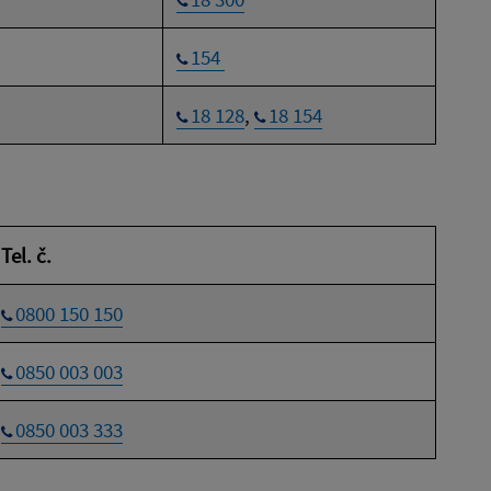
154
18 128
,
18 154
Tel. č.
0800 150 150
0850 003 003
0850 003 333