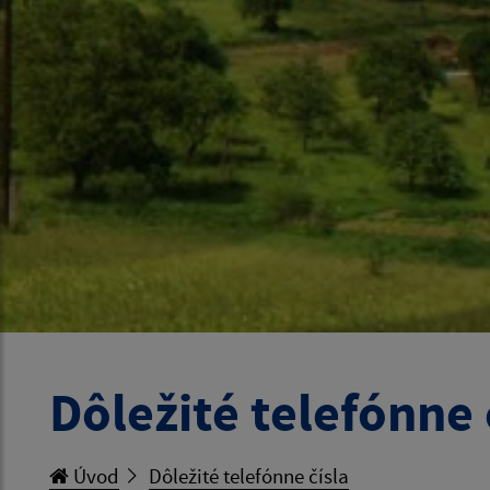
Dôležité telefónne 
Úvod
Dôležité telefónne čísla