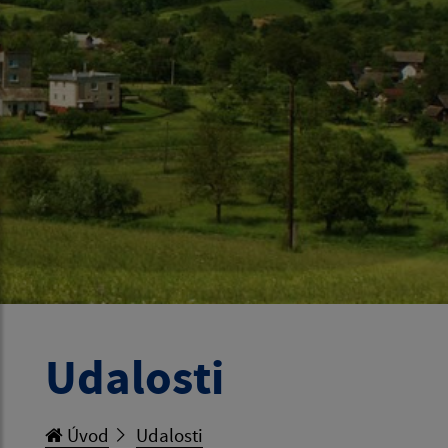
Udalosti
Úvod
Udalosti