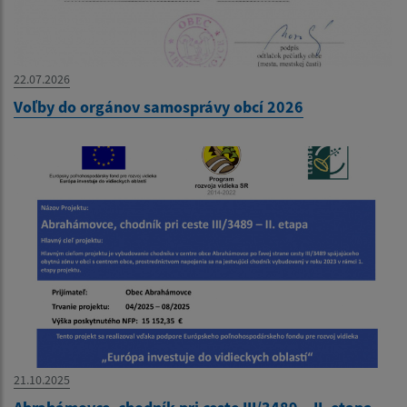
22.07.2026
Voľby do orgánov samosprávy obcí 2026
21.10.2025