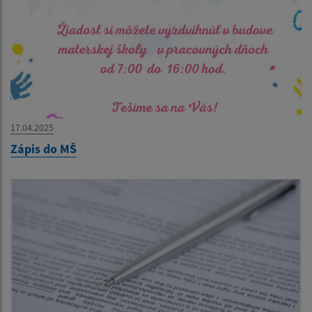
17.04.2025
Zápis do MŠ